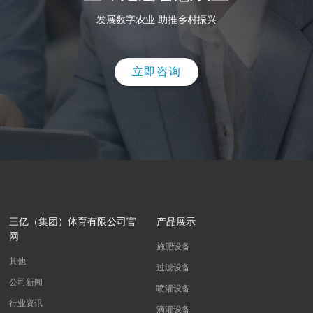
发展数字农业 助推乡村振兴
立即咨询
三亿（集团）体育有限公司官
产品展示
网
施肥设备
其他
过滤设备
公司新闻
喷灌设备
行业资讯
滴灌设备