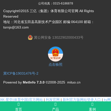
公司传真：0315-6186878
Copyright©2015 三亿（集团）体育有限公司官网 All Rights
Reserved
地址：河北省玉田县高新技术产业园区 邮编:064100 邮箱：
tsrnjs@163.com
冀公网安备 13022902000433号
点击验照
冀ICP备19031476号-2
Powered by
MetInfo 7.3.0
©2008-2025
mituo.cn
XK·星空(体育中国)官方网站
|
利发官网
|
新利官方版网站登录入口
|
ky网
页
|
云博电子竞技
|
星空体育网页登录
|
xk官方网站首页
|
三公官网
|
乐
首页
产品
案例
动·Ledong体育「中国」官方网站
|