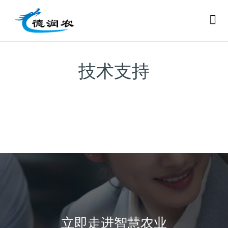
技术支持
立即走进智慧农业