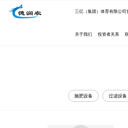
三亿（集团）体育有限公司
关于我们
投资者关系
公
企
企
投
司
业
业
资
简
文
公
者
介
化
告
教
育
专
智
业
慧
施肥设备
过滤设备
企
下
互
联
从
农
业
载
动
系
事
业
公
中
交
我
各
综