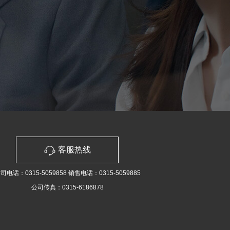
客服热线
司电话：0315-5059858 销售电话：0315-5059885
公司传真：0315-6186878