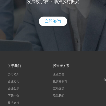
发展数字农业 助推乡村振兴
立即咨询
关于我们
投资者关系
公司简介
企业公告
公
企业文化
投资者教育
企业公示
互动交流
下载中心
联系我们
技术支持