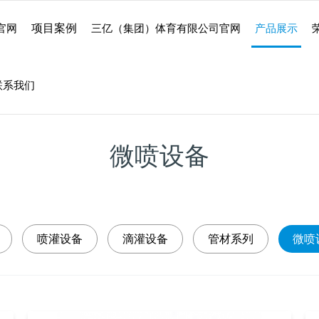
官网
项目案例
三亿（集团）体育有限公司官网
产品展示
其
公
施
过
他
司
肥
滤
联系我们
新
设
设
欢
联
闻
备
备
迎
系
了
留
方
微喷设备
喷
滴
解
言
式
行
媒
灌
灌
前
努
业
体
设
设
沿
力
资
报
备
备
喷灌设备
滴灌设备
管材系列
微喷
技
加
打
讯
道
术
入
造
管
微
关
多
更
我
行
材
喷
注
年
新