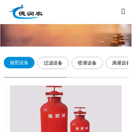
施肥设备
过滤设备
喷灌设备
滴灌设备