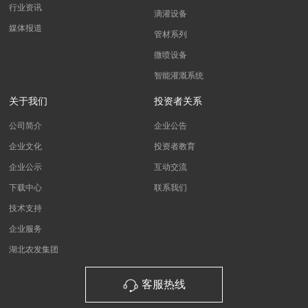
行业资讯
滴灌设备
媒体报道
管材系列
微喷设备
智能灌溉系统
关于我们
投资者关系
公司简介
企业公告
企业文化
投资者教育
企业公示
互动交流
下载中心
联系我们
技术支持
企业服务
湖北农发集团
客服热线