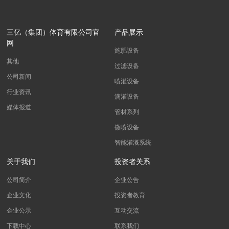
三亿（集团）体育有限公司官
产品展示
网
施肥设备
其他
过滤设备
公司新闻
喷灌设备
行业资讯
滴灌设备
媒体报道
管材系列
微喷设备
智能灌溉系统
关于我们
投资者关系
公司简介
企业公告
企业文化
投资者教育
企业公示
互动交流
下载中心
联系我们