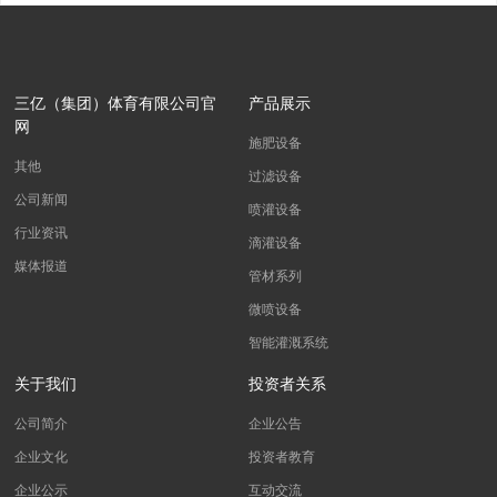
三亿（集团）体育有限公司官
产品展示
网
施肥设备
其他
过滤设备
公司新闻
喷灌设备
行业资讯
滴灌设备
媒体报道
管材系列
微喷设备
智能灌溉系统
关于我们
投资者关系
公司简介
企业公告
企业文化
投资者教育
企业公示
互动交流